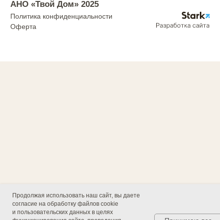
Продолжая использовать наш сайт, вы даете
согласие на обработку файлов cookie
и пользовательских данных в целях