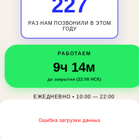
227
РАЗ НАМ ПОЗВОНИЛИ В ЭТОМ
ГОДУ
РАБОТАЕМ
9ч 14м
до закрытия (22:00 НСК)
ЕЖЕДНЕВНО • 10:00 — 22:00
Ошибка загрузки данных