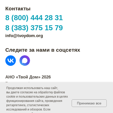
Продолжая использовать наш сайт,
вы даете согласие на обработку файлов
cookie и пользовательских данных в целях
функционирования сайта, проведения
Принимаю все
ретаргетинга, статистических
исследований и обзоров. Если