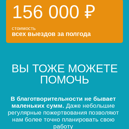
300 рублей
500 рублей
1000 рублей
1500 рублей
3000 рублей
5000 рублей