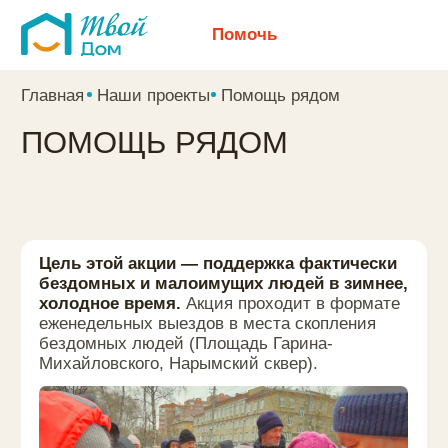
Помочь
Главная
Наши проекты
Помощь рядом
ПОМОЩЬ РЯДОМ
Цель этой акции — поддержка фактически
бездомных и малоимущих людей в зимнее,
холодное время.
Акция проходит в формате
еженедельных выездов в места скопления
бездомных людей (Площадь Гарина-
Михайловского, Нарымский сквер).