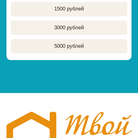
Следите за нами в соцсетях
АНО «Твой Дом» 2026
Политика конфиденциальности
Оферта