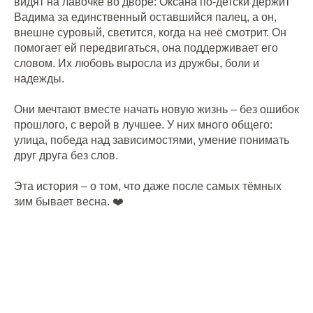
видят на лавочке во дворе: Оксана по-детски держит
Вадима за единственный оставшийся палец, а он,
внешне суровый, светится, когда на неё смотрит. Он
помогает ей передвигаться, она поддерживает его
словом. Их любовь выросла из дружбы, боли и
надежды.
Они мечтают вместе начать новую жизнь – без ошибок
прошлого, с верой в лучшее. У них много общего:
улица, победа над зависимостями, умение понимать
друг друга без слов.
Эта история – о том, что даже после самых тёмных
зим бывает весна. ❤️