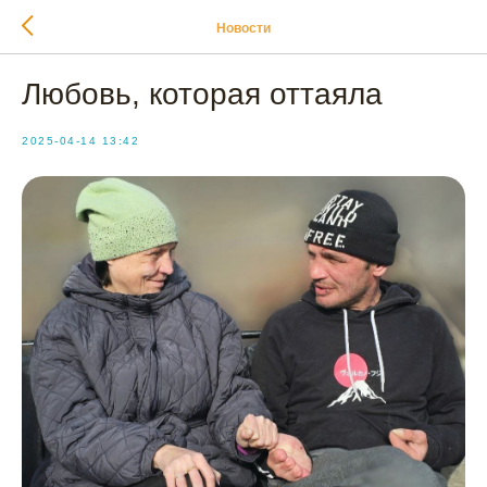
Новости
Любовь, которая оттаяла
2025-04-14 13:42