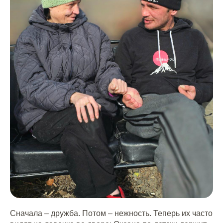
Сначала – дружба. Потом – нежность. Теперь их часто