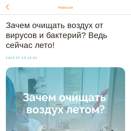
Новости
Зачем очищать воздух от
вирусов и бактерий? Ведь
сейчас лето!
2025-07-15 13:41