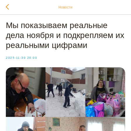
Новости
Мы показываем реальные
дела ноября и подкрепляем их
реальными цифрами
2025-11-30 20:00