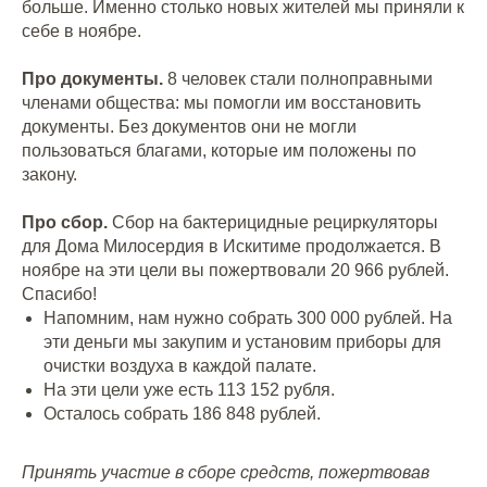
больше. Именно столько новых жителей мы приняли к
себе в ноябре.
Про документы.
8 человек стали полноправными
членами общества: мы помогли им восстановить
документы. Без документов они не могли
пользоваться благами, которые им положены по
закону.
Про сбор.
Сбор на бактерицидные рециркуляторы
для Дома Милосердия в Искитиме продолжается. В
ноябре на эти цели вы пожертвовали 20 966 рублей.
Спасибо!
Напомним, нам нужно собрать 300 000 рублей. На
эти деньги мы закупим и установим приборы для
очистки воздуха в каждой палате.
На эти цели уже есть 113 152 рубля.
Осталось собрать 186 848 рублей.
Принять участие в сборе средств, пожертвовав