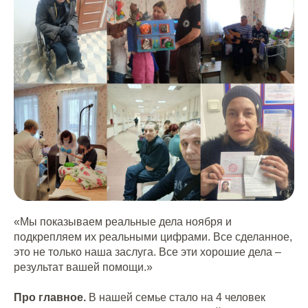
«Мы показываем реальные дела ноября и
подкрепляем их реальными цифрами. Все сделанное,
это не только наша заслуга. Все эти хорошие дела –
результат вашей помощи.»
Про главное.
В нашей семье стало на 4 человек