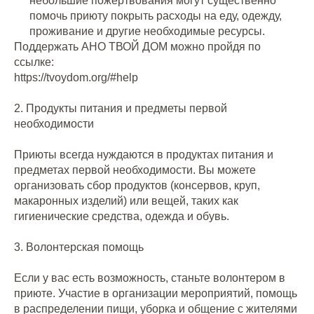
небольшие пожертвования могут существенно
помочь приюту покрыть расходы на еду, одежду,
проживание и другие необходимые ресурсы.
Поддержать АНО ТВОЙ ДОМ можно пройдя по
ссылке:
https://tvoydom.org/#help
2. Продукты питания и предметы первой
необходимости
Приюты всегда нуждаются в продуктах питания и
предметах первой необходимости. Вы можете
организовать сбор продуктов (консервов, круп,
макаронных изделий) или вещей, таких как
гигиенические средства, одежда и обувь.
3. Волонтерская помощь
Если у вас есть возможность, станьте волонтером в
приюте. Участие в организации мероприятий, помощь
в распределении пищи, уборка и общение с жителями