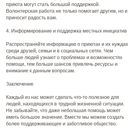
приюта могут стать большой поддержкой.
Волонтерская работа не только помогает другим, но и
приносит радость вам.
4. Информирование и поддержка местных инициатив
Распространяйте информацию о приютах и их нуждах
среди друзей, семьи и в социальных сетях. Чем
больше людей узнают о проблемах и возможностях
помощи, тем больше шансов привлечь ресурсы и
внимание к данным вопросам.
Заключение
Каждый из нас может сделать что-то полезное для
людей, находящихся в трудной жизненной ситуации.
Не забывайте, что даже небольшая помощь может
иметь большое значение. Вместе мы можем создать
более поддерживающее и заботливое общество.