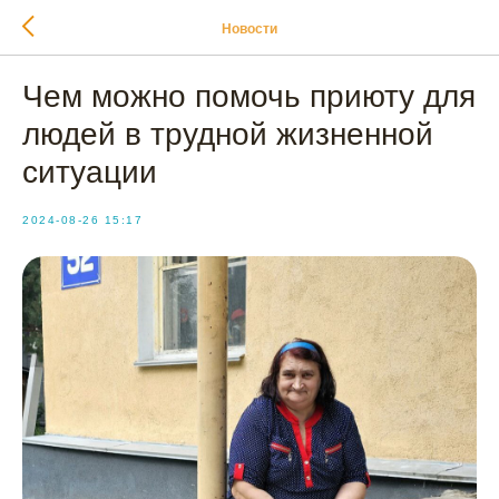
Новости
Чем можно помочь приюту для
людей в трудной жизненной
ситуации
2024-08-26 15:17