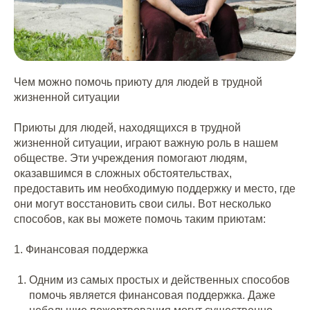
Чем можно помочь приюту для людей в трудной
жизненной ситуации
Приюты для людей, находящихся в трудной
жизненной ситуации, играют важную роль в нашем
обществе. Эти учреждения помогают людям,
оказавшимся в сложных обстоятельствах,
предоставить им необходимую поддержку и место, где
они могут восстановить свои силы. Вот несколько
способов, как вы можете помочь таким приютам:
1. Финансовая поддержка
Одним из самых простых и действенных способов
помочь является финансовая поддержка. Даже