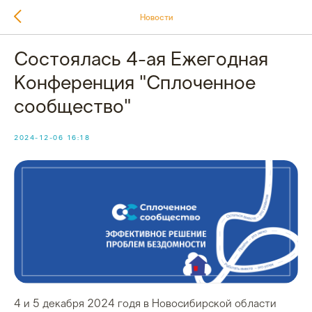
Новости
Состоялась 4-ая Ежегодная
Конференция "Сплоченное
сообщество"
2024-12-06 16:18
4 и 5 декабря 2024 годя в Новосибирской области