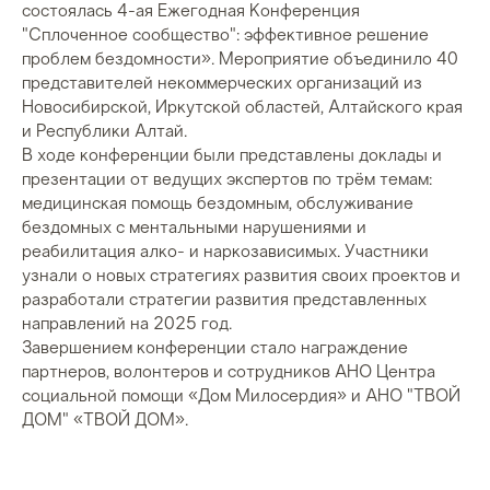
состоялась 4-ая Ежегодная Конференция
"Сплоченное сообщество": эффективное решение
проблем бездомности». Мероприятие объединило 40
представителей некоммерческих организаций из
Новосибирской, Иркутской областей, Алтайского края
и Республики Алтай.
В ходе конференции были представлены доклады и
презентации от ведущих экспертов по трём темам:
медицинская помощь бездомным, обслуживание
бездомных с ментальными нарушениями и
реабилитация алко- и наркозависимых. Участники
узнали о новых стратегиях развития своих проектов и
разработали стратегии развития представленных
направлений на 2025 год.
Завершением конференции стало награждение
партнеров, волонтеров и сотрудников АНО Центра
социальной помощи «Дом Милосердия» и АНО "ТВОЙ
ДОМ" «ТВОЙ ДОМ».