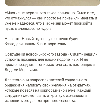
«Многие не верили, что такое возможно. Были и те,
кто отмахнулся — они просто не привыкли мечтать и
уже не надеются, что в их жизни может произойти
пусть маленькое, но чудо.»
Но в этот Новый год оно у них точно будет —
благодаря нашим благотворителям.
Сотрудники новосибирского завода «Сибит» решили
устроить праздник для наших подопечных. И не
просто праздник — они захотели стать настоящими
Дедами Морозами.
Для этого они попросили жителей социального
общежития написать свои желания на открытках,
которые повесят на корпоративной елке. Каждый
сотрудник сможет взять открытку с желанием и
исполнить его для конкретного человека.