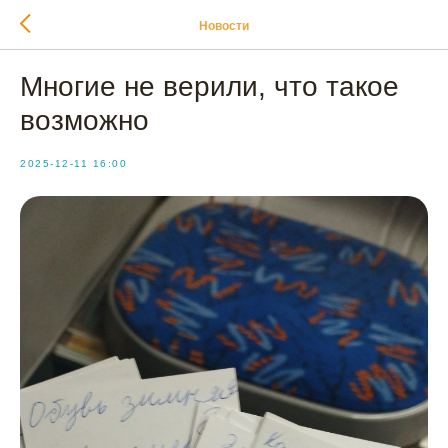
Новости
Многие не верили, что такое
возможно
2025-12-11 16:00