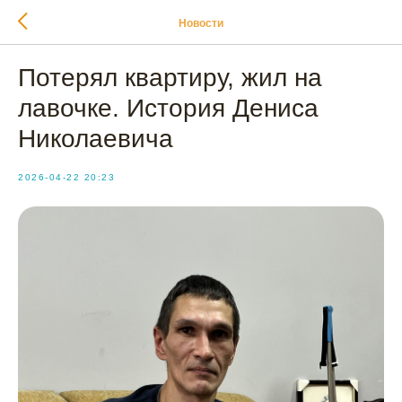
Новости
Потерял квартиру, жил на
лавочке. История Дениса
Николаевича
2026-04-22 20:23