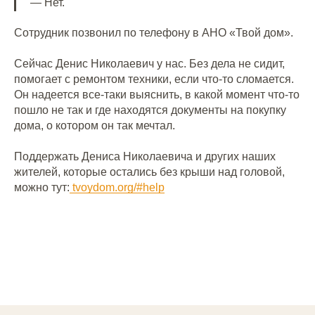
— Нет.
Сотрудник позвонил по телефону в АНО «Твой дом».
Сейчас Денис Николаевич у нас. Без дела не сидит,
помогает с ремонтом техники, если что-то сломается.
Он надеется все-таки выяснить, в какой момент что-то
пошло не так и где находятся документы на покупку
дома, о котором он так мечтал.⠀
Поддержать Дениса Николаевича и других наших
жителей, которые остались без крыши над головой,
можно тут:
tvoydom.org/#help