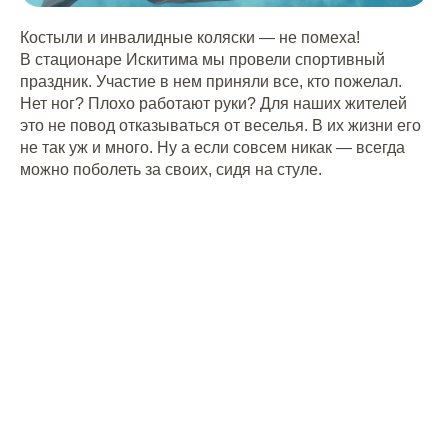
Костыли и инвалидные коляски — не помеха!
В стационаре Искитима мы провели спортивный
праздник. Участие в нем приняли все, кто пожелал.
Нет ног? Плохо работают руки? Для наших жителей
это не повод отказываться от веселья. В их жизни его
не так уж и много. Ну а если совсем никак — всегда
можно поболеть за своих, сидя на стуле.