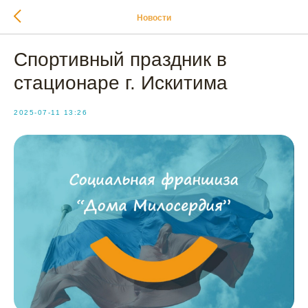
Новости
Спортивный праздник в
стационаре г. Искитима
2025-07-11 13:26