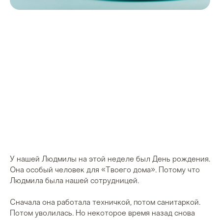
У нашей Людмилы на этой неделе был День рождения.
Она особый человек для «Твоего дома». Потому что
Людмила была нашей сотрудницей.
Сначала она работала техничкой, потом санитаркой.
Потом уволилась. Но некоторое время назад снова